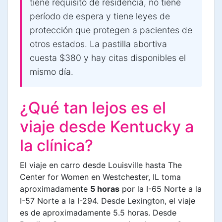
tiene requisito de residencia, no tiene
período de espera y tiene leyes de
protección que protegen a pacientes de
otros estados. La pastilla abortiva
cuesta $380 y hay citas disponibles el
mismo día.
¿Qué tan lejos es el
viaje desde Kentucky a
la clínica?
El viaje en carro desde Louisville hasta The
Center for Women en Westchester, IL toma
aproximadamente
5 horas
por la I-65 Norte a la
I-57 Norte a la I-294. Desde Lexington, el viaje
es de aproximadamente 5.5 horas. Desde