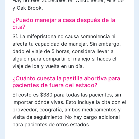
Hay hoteles accesibles en Westchester, Hillside
y Oak Brook.
¿Puedo manejar a casa después de la
cita?
Sí. La mifepristona no causa somnolencia ni
afecta tu capacidad de manejar. Sin embargo,
dado el viaje de 5 horas, considera llevar a
alguien para compartir el manejo si haces el
viaje de ida y vuelta en un día.
¿Cuánto cuesta la pastilla abortiva para
pacientes de fuera del estado?
El costo es $380 para todas las pacientes, sin
importar dónde vivas. Esto incluye la cita con el
proveedor, ecografía, ambos medicamentos y
visita de seguimiento. No hay cargo adicional
para pacientes de otros estados.