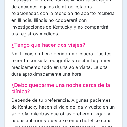
de acciones legales de otros estados
relacionadas con la atención de aborto recibida
en Illinois. Illinois no cooperará con
investigaciones de Kentucky y no compartirá
tus registros médicos.
¿Tengo que hacer dos viajes?
No. Illinois no tiene período de espera. Puedes
tener tu consulta, ecografía y recibir tu primer
medicamento todo en una sola visita. La cita
dura aproximadamente una hora.
¿Debo quedarme una noche cerca de la
clínica?
Depende de tu preferencia. Algunas pacientes
de Kentucky hacen el viaje de ida y vuelta en un
solo día, mientras que otras prefieren llegar la
noche anterior y quedarse en un hotel cercano.