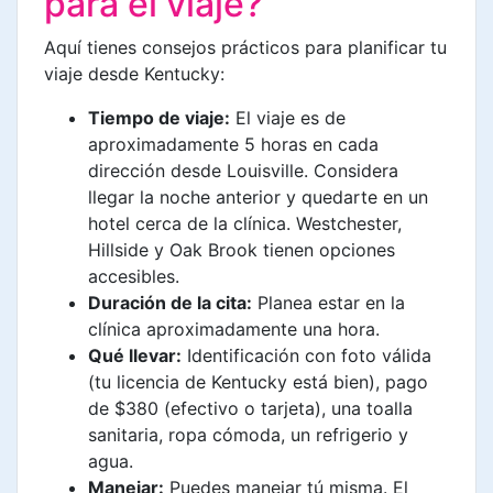
para el viaje?
Aquí tienes consejos prácticos para planificar tu
viaje desde Kentucky:
Tiempo de viaje:
El viaje es de
aproximadamente 5 horas en cada
dirección desde Louisville. Considera
llegar la noche anterior y quedarte en un
hotel cerca de la clínica. Westchester,
Hillside y Oak Brook tienen opciones
accesibles.
Duración de la cita:
Planea estar en la
clínica aproximadamente una hora.
Qué llevar:
Identificación con foto válida
(tu licencia de Kentucky está bien), pago
de $380 (efectivo o tarjeta), una toalla
sanitaria, ropa cómoda, un refrigerio y
agua.
Manejar:
Puedes manejar tú misma. El