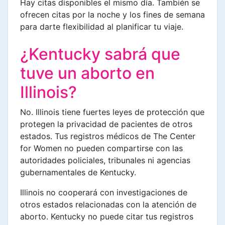
Hay citas disponibles el mismo día. También se
ofrecen citas por la noche y los fines de semana
para darte flexibilidad al planificar tu viaje.
¿Kentucky sabrá que
tuve un aborto en
Illinois?
No. Illinois tiene fuertes leyes de protección que
protegen la privacidad de pacientes de otros
estados. Tus registros médicos de The Center
for Women no pueden compartirse con las
autoridades policiales, tribunales ni agencias
gubernamentales de Kentucky.
Illinois no cooperará con investigaciones de
otros estados relacionadas con la atención de
aborto. Kentucky no puede citar tus registros