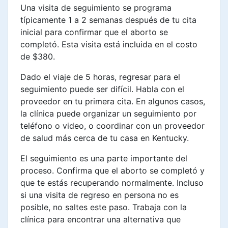
Una visita de seguimiento se programa
típicamente 1 a 2 semanas después de tu cita
inicial para confirmar que el aborto se
completó. Esta visita está incluida en el costo
de $380.
Dado el viaje de 5 horas, regresar para el
seguimiento puede ser difícil. Habla con el
proveedor en tu primera cita. En algunos casos,
la clínica puede organizar un seguimiento por
teléfono o video, o coordinar con un proveedor
de salud más cerca de tu casa en Kentucky.
El seguimiento es una parte importante del
proceso. Confirma que el aborto se completó y
que te estás recuperando normalmente. Incluso
si una visita de regreso en persona no es
posible, no saltes este paso. Trabaja con la
clínica para encontrar una alternativa que