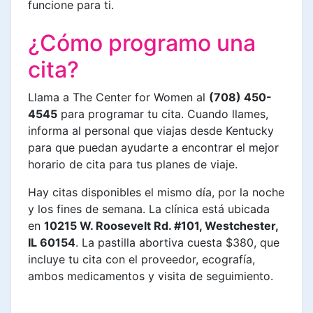
funcione para ti.
¿Cómo programo una
cita?
Llama a The Center for Women al
(708) 450-
4545
para programar tu cita. Cuando llames,
informa al personal que viajas desde Kentucky
para que puedan ayudarte a encontrar el mejor
horario de cita para tus planes de viaje.
Hay citas disponibles el mismo día, por la noche
y los fines de semana. La clínica está ubicada
en
10215 W. Roosevelt Rd. #101, Westchester,
IL 60154
. La pastilla abortiva cuesta $380, que
incluye tu cita con el proveedor, ecografía,
ambos medicamentos y visita de seguimiento.