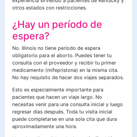
experiencia sirviendo a pacientes de Kentucky y
otros estados con restricciones.
¿Hay un período de
espera?
No. Illinois no tiene período de espera
obligatorio para el aborto. Puedes tener tu
consulta con el proveedor y recibir tu primer
medicamento (mifepristona) en la misma cita.
No hay requisito de hacer dos viajes separados.
Esto es especialmente importante para
pacientes que hacen un viaje largo. No
necesitas venir para una consulta inicial y luego
regresar días después. Toda tu visita inicial
puede completarse en una sola cita que dura
aproximadamente una hora.