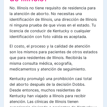
No. Illinois no tiene requisito de residencia para
la atención de aborto. No necesitas una
identificación de Illinois, una dirección de Illinois
ni ninguna prueba de que vivas en el estado. Tu
licencia de conducir de Kentucky o cualquier
identificación con foto válida es aceptada.
El costo, el proceso y la calidad de atención
son los mismos para pacientes de otros estados
que para residentes de Illinois. Recibirás la
misma consulta médica, ecografía,
medicamentos y atención de seguimiento.
Kentucky promulgó una prohibición casi total
del aborto después de la decisión Dobbs.
Desde entonces, muchos residentes de
Kentucky han viajado a Illinois para recibir
atención. Las clínicas de Illinois tienen