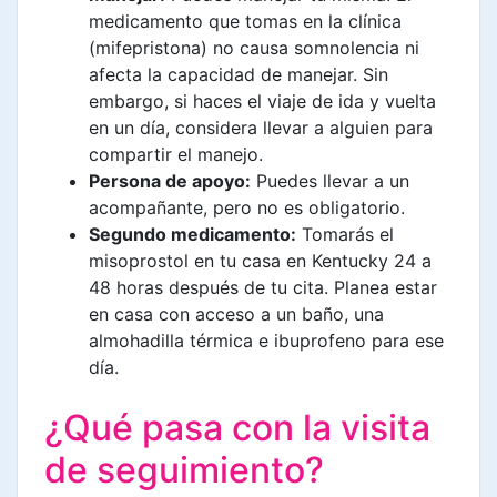
medicamento que tomas en la clínica
(mifepristona) no causa somnolencia ni
afecta la capacidad de manejar. Sin
embargo, si haces el viaje de ida y vuelta
en un día, considera llevar a alguien para
compartir el manejo.
Persona de apoyo:
Puedes llevar a un
acompañante, pero no es obligatorio.
Segundo medicamento:
Tomarás el
misoprostol en tu casa en Kentucky 24 a
48 horas después de tu cita. Planea estar
en casa con acceso a un baño, una
almohadilla térmica e ibuprofeno para ese
día.
¿Qué pasa con la visita
de seguimiento?