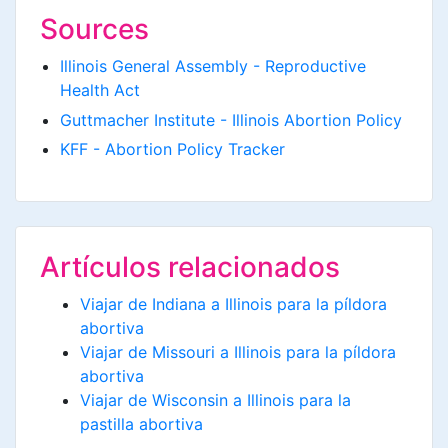
Sources
Illinois General Assembly - Reproductive
Health Act
Guttmacher Institute - Illinois Abortion Policy
KFF - Abortion Policy Tracker
Artículos relacionados
Viajar de Indiana a Illinois para la píldora
abortiva
Viajar de Missouri a Illinois para la píldora
abortiva
Viajar de Wisconsin a Illinois para la
pastilla abortiva