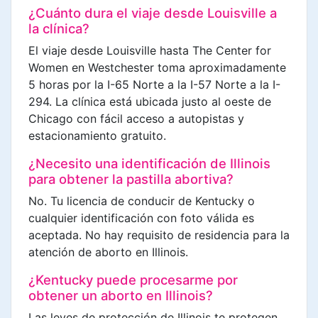
¿Cuánto dura el viaje desde Louisville a
la clínica?
El viaje desde Louisville hasta The Center for
Women en Westchester toma aproximadamente
5 horas por la I-65 Norte a la I-57 Norte a la I-
294. La clínica está ubicada justo al oeste de
Chicago con fácil acceso a autopistas y
estacionamiento gratuito.
¿Necesito una identificación de Illinois
para obtener la pastilla abortiva?
No. Tu licencia de conducir de Kentucky o
cualquier identificación con foto válida es
aceptada. No hay requisito de residencia para la
atención de aborto en Illinois.
¿Kentucky puede procesarme por
obtener un aborto en Illinois?
Las leyes de protección de Illinois te protegen