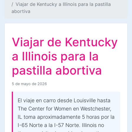
Viajar de Kentucky a Illinois para la pastilla
abortiva
Viajar de Kentucky
a Illinois para la
pastilla abortiva
5 de mayo de 2026
El viaje en carro desde Louisville hasta
The Center for Women en Westchester,
IL toma aproximadamente 5 horas por la
I-65 Norte a la I-57 Norte. Illinois no