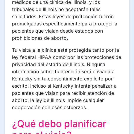
médicos de una clínica de Illinois, y los
tribunales de Illinois no aceptarán tales
solicitudes. Estas leyes de protección fueron
promulgadas específicamente para proteger a
pacientes que viajan desde estados con
prohibiciones de aborto.
Tu visita a la clínica está protegida tanto por la
ley federal HIPAA como por las protecciones de
privacidad del estado de Illinois. Ninguna
información sobre tu atención será enviada a
Kentucky sin tu consentimiento explícito por
escrito. Incluso si Kentucky intenta penalizar a
pacientes que viajan para recibir atención de
aborto, la ley de Illinois impide cualquier
cooperación con esos esfuerzos.
¿Qué debo planificar