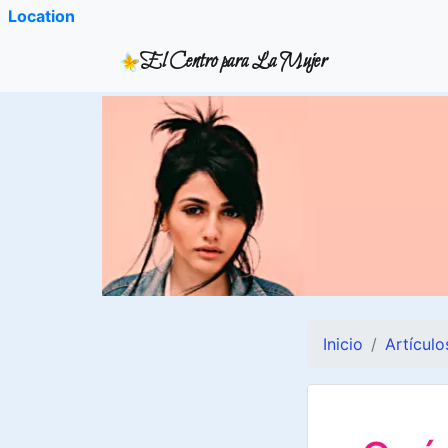
Location
El Centro para La Mujer
Inicio
Artículo